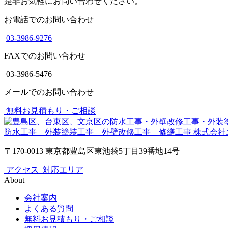
是非お気軽にお問い合わせください。
お電話でのお問い合わせ
03-3986-9276
FAXでのお問い合わせ
03-3986-5476
メールでのお問い合わせ
無料お見積もり・ご相談
防水工事 外装塗装工事 外壁改修工事 修繕工事
株式会社
〒170-0013 東京都豊島区東池袋5丁目39番地14号
アクセス
対応エリア
About
会社案内
よくある質問
無料お見積もり・ご相談