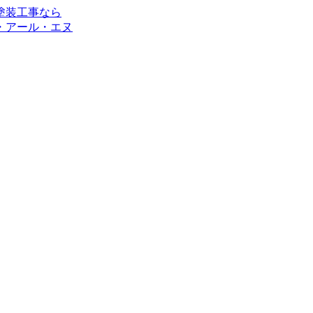
・アール・エヌ