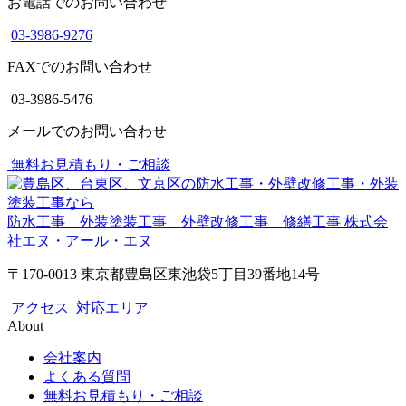
お電話でのお問い合わせ
03-3986-9276
FAXでのお問い合わせ
03-3986-5476
メールでのお問い合わせ
無料お見積もり・ご相談
防水工事 外装塗装工事 外壁改修工事 修繕工事
株式会
社エヌ・アール・エヌ
〒170-0013 東京都豊島区東池袋5丁目39番地14号
アクセス
対応エリア
About
会社案内
よくある質問
無料お見積もり・ご相談