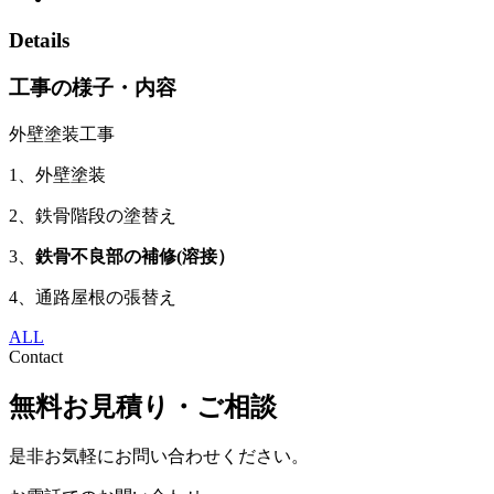
Details
工事の様子・内容
外壁塗装工事
1、外壁塗装
2、鉄骨階段の塗替え
3、
鉄骨不良部の補修(溶接）
4、通路屋根の張替え
ALL
Contact
無料お見積り・ご相談
是非お気軽にお問い合わせください。