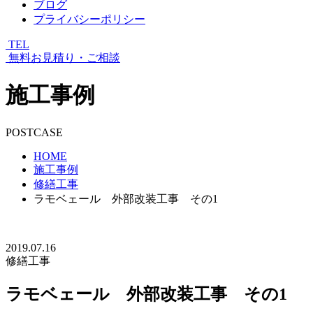
ブログ
プライバシーポリシー
TEL
無料お見積り・ご相談
施工事例
POSTCASE
HOME
施工事例
修繕工事
ラモベェール 外部改装工事 その1
2019.07.16
修繕工事
ラモベェール 外部改装工事 その1