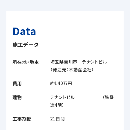
Data
施工データ
所在地・地主
埼玉県吉川市 テナントビル
（発注元：不動産会社）
費用
約140万円
建物
テナントビル （鉄骨
造4階）
工事期間
21日間