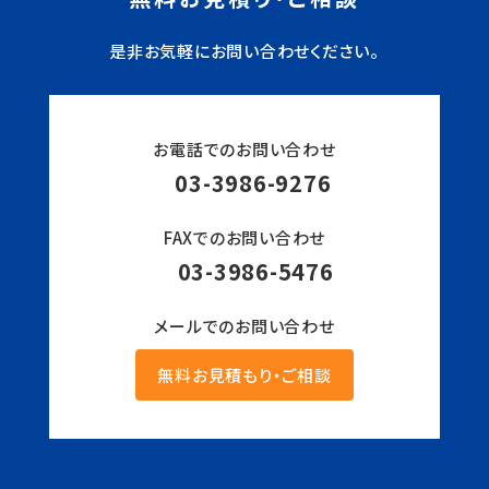
是非お気軽にお問い合わせください。
お電話でのお問い合わせ
03-3986-9276
FAXでのお問い合わせ
03-3986-5476
メールでのお問い合わせ
無料お見積もり・ご相談