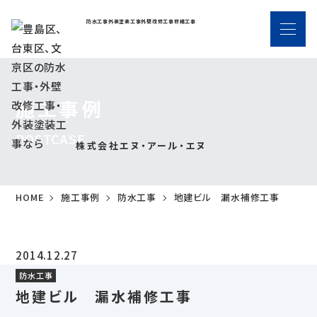
防水工事
外装塗装工事
外壁改修工事
修繕工事
施工事例
POSTCASE
株式会社エヌ・アール・エヌ
HOME
施工事例
防水工事
地建ビル 漏水補修工事
2014.12.27
防水工事
地建ビル 漏水補修工事