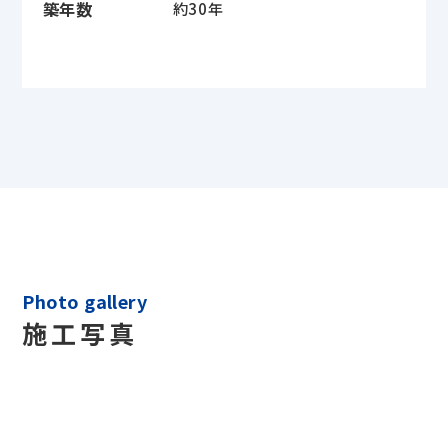
築年数
約30年
Photo gallery
施工写真