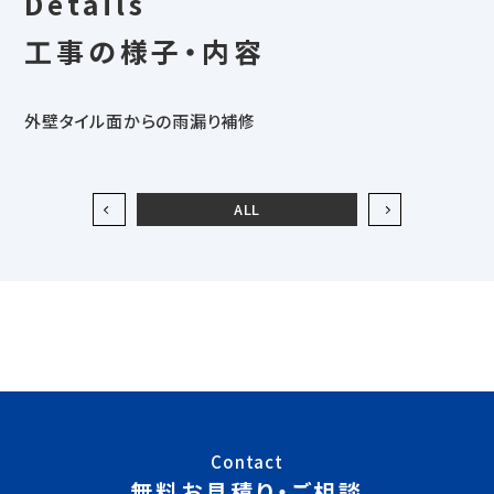
Details
工事の様子・内容
外壁タイル面からの雨漏り補修
ALL
Contact
無料お見積り・ご相談