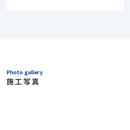
Photo gallery
施工写真