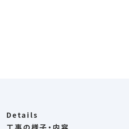
Details
工事の様子・内容