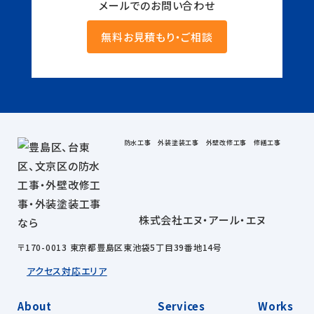
メールでのお問い合わせ
無料お見積もり・ご相談
防水工事 外装塗装工事 外壁改修工事 修繕工事
株式会社エヌ・アール・エヌ
〒170-0013 東京都豊島区東池袋5丁目39番地14号
アクセス
対応エリア
About
Services
Works