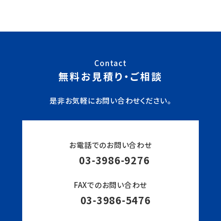
Contact
無料お見積り・ご相談
是非お気軽にお問い合わせください。
お電話でのお問い合わせ
03-3986-9276
FAXでのお問い合わせ
03-3986-5476