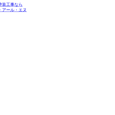
・アール・エヌ