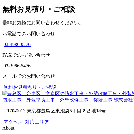
無料お見積り・ご相談
是非お気軽にお問い合わせください。
お電話でのお問い合わせ
03-3986-9276
FAXでのお問い合わせ
03-3986-5476
メールでのお問い合わせ
無料お見積もり・ご相談
防水工事 外装塗装工事 外壁改修工事 修繕工事
株式会社
〒170-0013 東京都豊島区東池袋5丁目39番地14号
アクセス
対応エリア
About