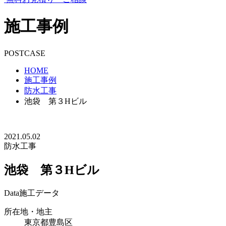
施工事例
POSTCASE
HOME
施工事例
防水工事
池袋 第３Hビル
2021.05.02
防水工事
池袋 第３Hビル
Data
施工データ
所在地・地主
東京都豊島区