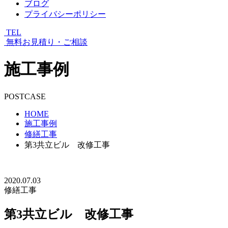
ブログ
プライバシーポリシー
TEL
無料お見積り・ご相談
施工事例
POSTCASE
HOME
施工事例
修繕工事
第3共立ビル 改修工事
2020.07.03
修繕工事
第3共立ビル 改修工事