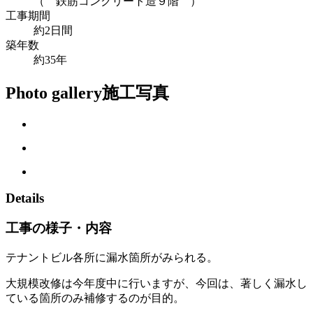
（ 鉄筋コンクリート造９階 ）
工事期間
約2日間
築年数
約35年
Photo gallery
施工写真
Details
工事の様子・内容
テナントビル各所に漏水箇所がみられる。
大規模改修は今年度中に行いますが、今回は、著しく漏水し
ている箇所のみ補修するのが目的。