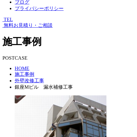
ブログ
プライバシーポリシー
TEL
無料お見積り・ご相談
施工事例
POSTCASE
HOME
施工事例
外壁改修工事
銀座Mビル 漏水補修工事