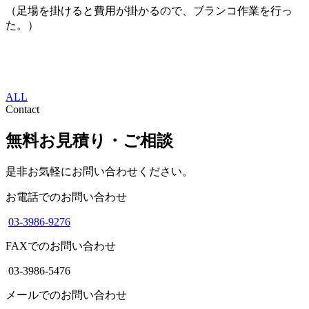
（足場を掛けると費用が掛かるので、ブランコ作業を行っ
た。）
ALL
Contact
無料お見積り・ご相談
是非お気軽にお問い合わせください。
お電話でのお問い合わせ
03-3986-9276
FAXでのお問い合わせ
03-3986-5476
メールでのお問い合わせ