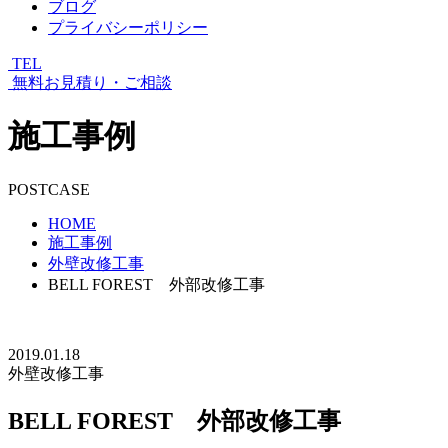
ブログ
プライバシーポリシー
TEL
無料お見積り・ご相談
施工事例
POSTCASE
HOME
施工事例
外壁改修工事
BELL FOREST 外部改修工事
2019.01.18
外壁改修工事
BELL FOREST 外部改修工事