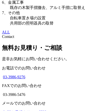
6、金属工事
既存の木製手摺撤去、アルミ手摺に取替え
7、その他
自転車置き場の設置
共用部の照明器具の取替
ALL
Contact
無料お見積り・ご相談
是非お気軽にお問い合わせください。
お電話でのお問い合わせ
03-3986-9276
FAXでのお問い合わせ
03-3986-5476
メールでのお問い合わせ