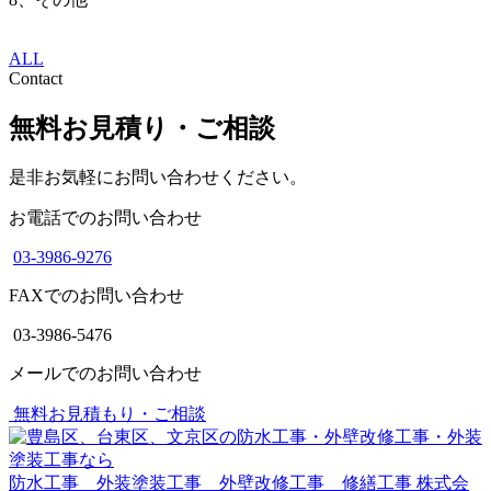
ALL
Contact
無料お見積り・ご相談
是非お気軽にお問い合わせください。
お電話でのお問い合わせ
03-3986-9276
FAXでのお問い合わせ
03-3986-5476
メールでのお問い合わせ
無料お見積もり・ご相談
防水工事 外装塗装工事 外壁改修工事 修繕工事
株式会