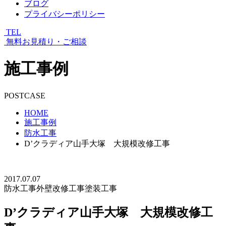
ブログ
プライバシーポリシー
TEL
無料お見積り・ご相談
施工事例
POSTCASE
HOME
施工事例
防水工事
D’クラディア山手大塚 大規模改修工事
2017.07.07
防水工事
外壁改修工事
塗装工事
D’クラディア山手大塚 大規模改修工