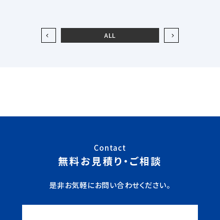
ALL
Contact
無料お見積り・ご相談
是非お気軽にお問い合わせください。