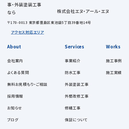
株式会社エヌ・アール・エヌ
〒170-0013 東京都豊島区東池袋5丁目39番地14号
アクセス
対応エリア
About
Services
Works
会社案内
事業紹介
施工事例
よくある質問
防水工事
施工実績
無料お見積もり・ご相談
外装塗装工事
採用情報
外壁改修工事
お知らせ
修繕工事
ブログ
保証について