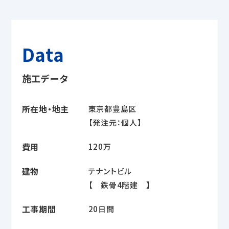
Data
施工データ
所在地・地主
東京都豊島区
【発注元：個人】
費用
120万
建物
テナントビル
【 鉄骨4階建 】
工事期間
20日間