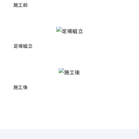
施工前
足場組立
施工後