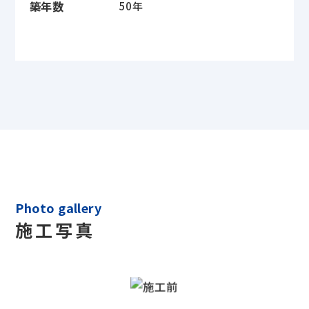
築年数
50年
Photo gallery
施工写真