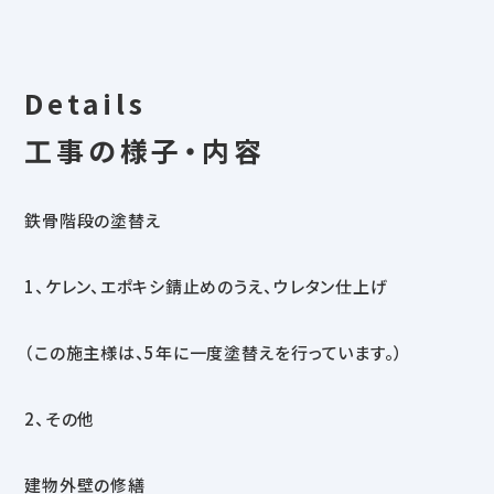
Details
工事の様子・内容
鉄骨階段の塗替え
1、ケレン、エポキシ錆止めのうえ、ウレタン仕上げ
（この施主様は、5年に一度塗替えを行っています。）
2、その他
建物外壁の修繕