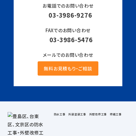
お電話でのお問い合わせ
03-3986-9276
FAXでのお問い合わせ
03-3986-5476
メールでのお問い合わせ
無料お見積もり・ご相談
防水工事 外装塗装工事 外壁改修工事 修繕工事