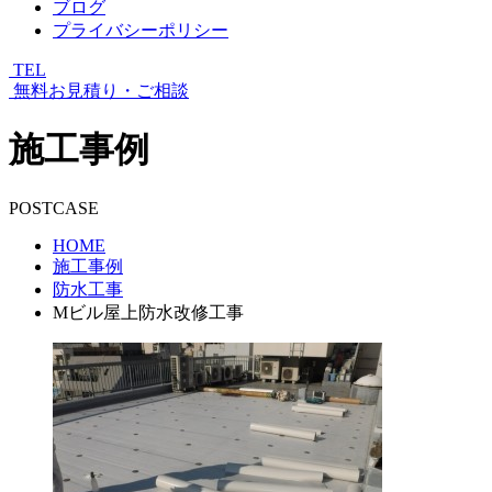
ブログ
プライバシーポリシー
TEL
無料お見積り・ご相談
施工事例
POSTCASE
HOME
施工事例
防水工事
Mビル屋上防水改修工事