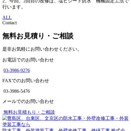
2、今回、2回目の改修は、塩ビシート防水 機械固定工法で
行います。
ALL
Contact
無料お見積り・ご相談
是非お気軽にお問い合わせください。
お電話でのお問い合わせ
03-3986-9276
FAXでのお問い合わせ
03-3986-5476
メールでのお問い合わせ
無料お見積もり・ご相談
防水工事 外装塗装工事 外壁改修工事 修繕工事
株式会