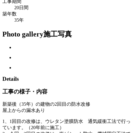
工事期間
20日間
築年数
35年
Photo gallery
施工写真
Details
工事の様子・内容
新築後（35年）の建物の2回目の防水改修
屋上からの漏水あり
1、1回目の改修は、ウレタン塗膜防水 通気緩衝工法で行っ
ています。（20年前に施工）