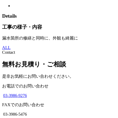
Details
工事の様子・内容
漏水箇所の修繕と同時に、外観も綺麗に
ALL
Contact
無料お見積り・ご相談
是非お気軽にお問い合わせください。
お電話でのお問い合わせ
03-3986-9276
FAXでのお問い合わせ
03-3986-5476