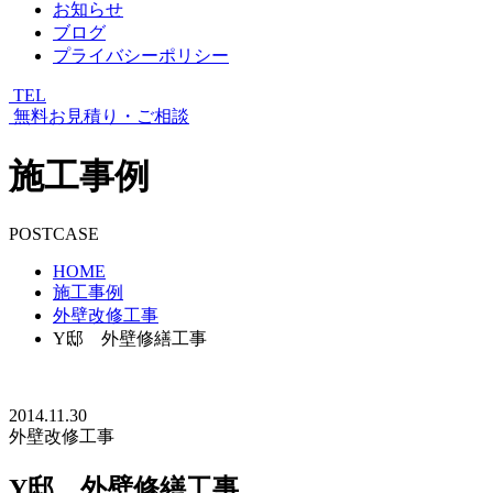
お知らせ
ブログ
プライバシーポリシー
TEL
無料お見積り・ご相談
施工事例
POSTCASE
HOME
施工事例
外壁改修工事
Y邸 外壁修繕工事
2014.11.30
外壁改修工事
Y邸 外壁修繕工事