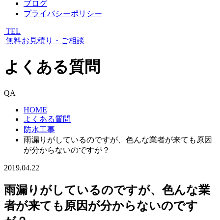
ブログ
プライバシーポリシー
TEL
無料お見積り・ご相談
よくある質問
QA
HOME
よくある質問
防水工事
雨漏りがしているのですが、色んな業者が来ても原因
が分からないのですが？
2019.04.22
雨漏りがしているのですが、色んな業
者が来ても原因が分からないのです