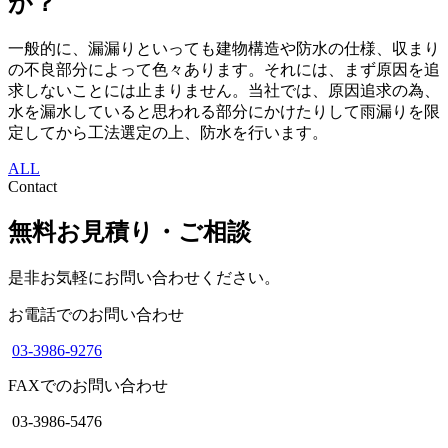
が？
一般的に、漏漏りといっても建物構造や防水の仕様、収まり
の不良部分によって色々あります。それには、まず原因を追
求しないことには止まりません。当社では、原因追求の為、
水を漏水していると思われる部分にかけたりして雨漏りを限
定してから工法選定の上、防水を行います。
ALL
Contact
無料お見積り・ご相談
是非お気軽にお問い合わせください。
お電話でのお問い合わせ
03-3986-9276
FAXでのお問い合わせ
03-3986-5476