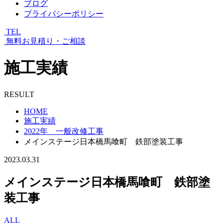
ブログ
プライバシーポリシー
TEL
無料お見積り・ご相談
施工実績
RESULT
HOME
施工実績
2022年 一般改修工事
メインステージ日本橋馬喰町 鉄部塗装工事
2023.03.31
メインステージ日本橋馬喰町 鉄部塗
装工事
ALL