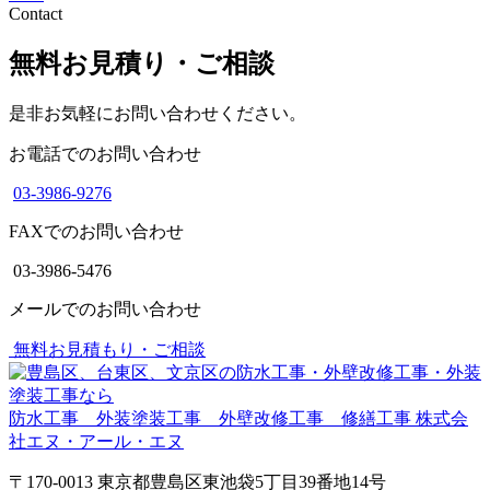
Contact
無料お見積り・ご相談
是非お気軽にお問い合わせください。
お電話でのお問い合わせ
03-3986-9276
FAXでのお問い合わせ
03-3986-5476
メールでのお問い合わせ
無料お見積もり・ご相談
防水工事 外装塗装工事 外壁改修工事 修繕工事
株式会
社エヌ・アール・エヌ
〒170-0013 東京都豊島区東池袋5丁目39番地14号