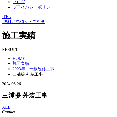
ブログ
プライバシーポリシー
TEL
無料お見積り・ご相談
施工実績
RESULT
HOME
施工実績
2023年 一般改修工事
三浦提 外装工事
2024.06.26
三浦提 外装工事
ALL
Contact