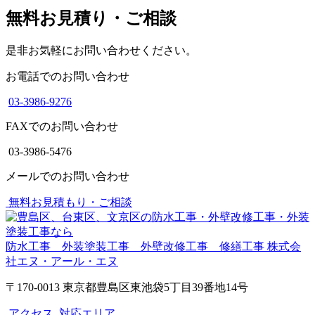
無料お見積り・ご相談
是非お気軽にお問い合わせください。
お電話でのお問い合わせ
03-3986-9276
FAXでのお問い合わせ
03-3986-5476
メールでのお問い合わせ
無料お見積もり・ご相談
防水工事 外装塗装工事 外壁改修工事 修繕工事
株式会
社エヌ・アール・エヌ
〒170-0013 東京都豊島区東池袋5丁目39番地14号
アクセス
対応エリア