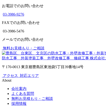
お電話でのお問い合わせ
03-3986-9276
FAXでのお問い合わせ
03-3986-5476
メールでのお問い合わせ
無料お見積もり・ご相談
防水工事 外装塗装工事 外壁改修工事 修繕工事
株式会社
〒170-0013 東京都豊島区東池袋5丁目39番地14号
アクセス
対応エリア
About
会社案内
よくある質問
無料お見積もり・ご相談
採用情報