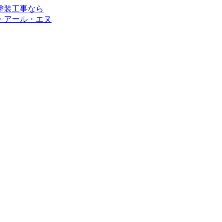
・アール・エヌ