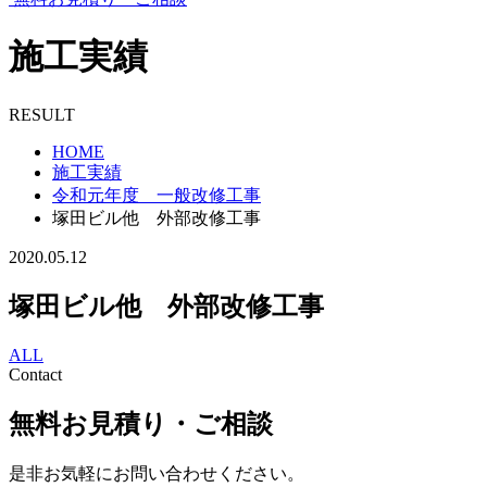
施工実績
RESULT
HOME
施工実績
令和元年度 一般改修工事
塚田ビル他 外部改修工事
2020.05.12
塚田ビル他 外部改修工事
ALL
Contact
無料お見積り・ご相談
是非お気軽にお問い合わせください。