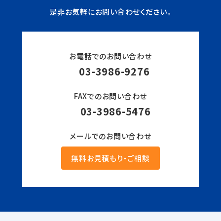
是非お気軽にお問い合わせください。
お電話でのお問い合わせ
03-3986-9276
FAXでのお問い合わせ
03-3986-5476
メールでのお問い合わせ
無料お見積もり・ご相談