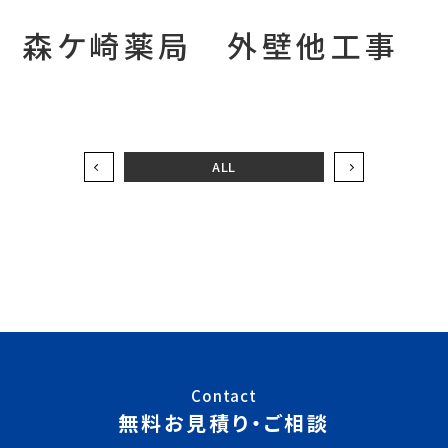
森ケ崎薬局 外壁他工事
ALL
Contact
無料お見積り・ご相談