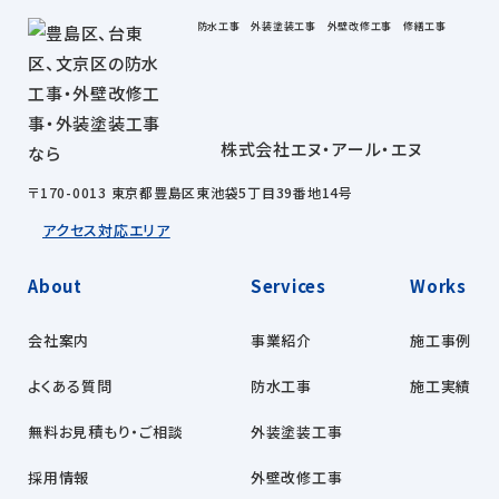
防水工事 外装塗装工事 外壁改修工事 修繕工事
株式会社エヌ・アール・エヌ
〒170-0013 東京都豊島区東池袋5丁目39番地14号
アクセス
対応エリア
About
Services
Works
会社案内
事業紹介
施工事例
よくある質問
防水工事
施工実績
無料お見積もり・ご相談
外装塗装工事
採用情報
外壁改修工事