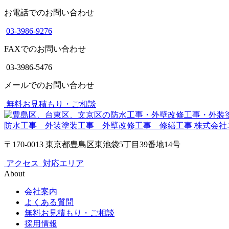
お電話でのお問い合わせ
03-3986-9276
FAXでのお問い合わせ
03-3986-5476
メールでのお問い合わせ
無料お見積もり・ご相談
防水工事 外装塗装工事 外壁改修工事 修繕工事
株式会社
〒170-0013 東京都豊島区東池袋5丁目39番地14号
アクセス
対応エリア
About
会社案内
よくある質問
無料お見積もり・ご相談
採用情報