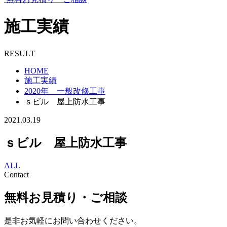
施工実績
RESULT
HOME
施工実績
2020年 一般改修工事
ｓビル 屋上防水工事
2021.03.19
ｓビル 屋上防水工事
ALL
Contact
無料お見積り・ご相談
是非お気軽にお問い合わせください。