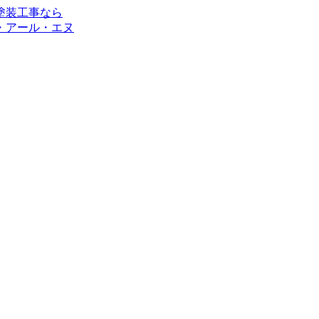
・アール・エヌ