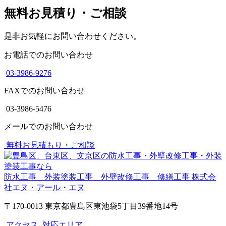
無料お見積り・ご相談
是非お気軽にお問い合わせください。
お電話でのお問い合わせ
03-3986-9276
FAXでのお問い合わせ
03-3986-5476
メールでのお問い合わせ
無料お見積もり・ご相談
防水工事 外装塗装工事 外壁改修工事 修繕工事
株式会
社エヌ・アール・エヌ
〒170-0013 東京都豊島区東池袋5丁目39番地14号
アクセス
対応エリア