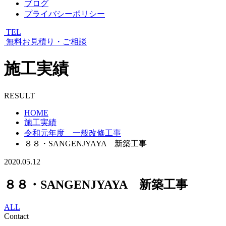
ブログ
プライバシーポリシー
TEL
無料お見積り・ご相談
施工実績
RESULT
HOME
施工実績
令和元年度 一般改修工事
８８・SANGENJYAYA 新築工事
2020.05.12
８８・SANGENJYAYA 新築工事
ALL
Contact