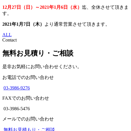
12月27日（日）～2021年1月6日（水）
迄、全休させて頂きま
す。
2021年1月7日（木）
より通常営業させて頂きます。
ALL
Contact
無料お見積り・ご相談
是非お気軽にお問い合わせください。
お電話でのお問い合わせ
03-3986-9276
FAXでのお問い合わせ
03-3986-5476
メールでのお問い合わせ
無料お見積もり・ご相談