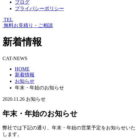
ブログ
プライバシーポリシー
TEL
無料お見積り・ご相談
新着情報
CAT-NEWS
HOME
新着情報
お知らせ
年末・年始のお知らせ
2020.11.26
お知らせ
年末・年始のお知らせ
弊社では下記の通り、年末・年始の営業予定をお知らせいた
します。