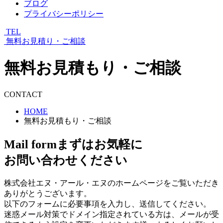
ブログ
プライバシーポリシー
TEL
無料お見積り・ご相談
無料お見積もり・ご相談
CONTACT
HOME
無料お見積もり・ご相談
Mail form
まずはお気軽に
お問い合わせください
株式会社エヌ・アール・エヌのホームページをご覧いただき
ありがとうございます。
以下のフォームに必要事項を入力し、送信してください。
迷惑メール対策でドメイン指定されている方は、メールが受