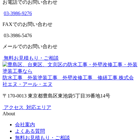
お電話でのお問い合わせ
03-3986-9276
FAXでのお問い合わせ
03-3986-5476
メールでのお問い合わせ
無料お見積もり・ご相談
防水工事 外装塗装工事 外壁改修工事 修繕工事
株式会
社エヌ・アール・エヌ
〒170-0013 東京都豊島区東池袋5丁目39番地14号
アクセス
対応エリア
About
会社案内
よくある質問
無料お見積もり・ご相談