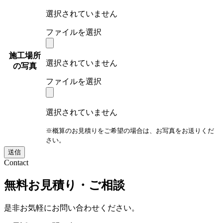
選択されていません
ファイルを選択
施工場所
選択されていません
の写真
ファイルを選択
選択されていません
※概算のお見積りをご希望の場合は、お写真をお送りくだ
さい。
Contact
無料お見積り・ご相談
是非お気軽にお問い合わせください。