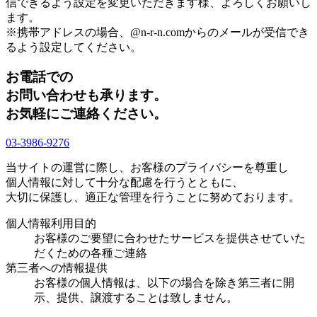
信できるよう設定を変更いただきます様、よろしくお願いし
ます。
※携帯アドレスの場合、@n-r-n.comからのメールが受信でき
るよう設定してください。
お電話での
お問い合わせも承ります。
お気軽にご連絡ください。
03-3986-9276
当サイトの運営に際し、お客様のプライバシーを尊重し
個人情報に対して十分な配慮を行うとともに、
大切に保護し、適正な管理を行うことに努めております。
個人情報利用目的
お客様のご要望に合わせたサービスを提供させていた
だくための各種ご連絡
第三者への情報提供
お客様の個人情報は、以下の場合を除き第三者に開
示、提供、譲渡することは致しません。