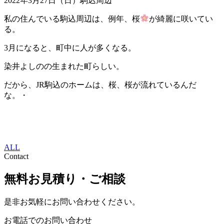
2022年3月27日（日）駒込周辺
私の住んでいる駒込周辺は、例年、桜
が綺麗に咲いてい
る。
3月になると、町中に人が多くなる。
染井よしのの生まれた町らしい。
だから、JR駒込のホームは、桜、桜が流れているんだ
な。・
ALL
Contact
無料お見積り・ご相談
是非お気軽にお問い合わせください。
お電話でのお問い合わせ