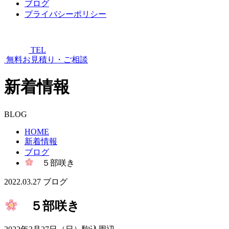
ブログ
プライバシーポリシー
TEL
無料お見積り・ご相談
新着情報
BLOG
HOME
新着情報
ブログ
５部咲き
2022.03.27
ブログ
５部咲き