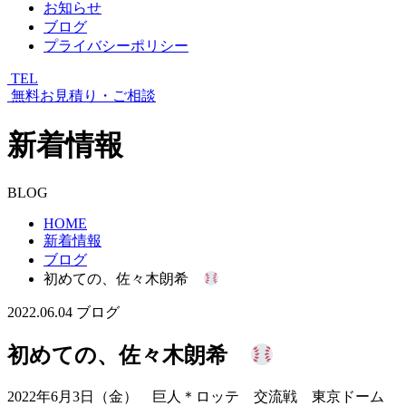
お知らせ
ブログ
プライバシーポリシー
TEL
無料お見積り・ご相談
新着情報
BLOG
HOME
新着情報
ブログ
初めての、佐々木朗希
2022.06.04
ブログ
初めての、佐々木朗希
2022年6月3日（金） 巨人＊ロッテ 交流戦 東京ドーム