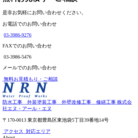
是非お気軽にお問い合わせください。
お電話でのお問い合わせ
03-3986-9276
FAXでのお問い合わせ
03-3986-5476
メールでのお問い合わせ
無料お見積もり・ご相談
防水工事 外装塗装工事 外壁改修工事 修繕工事
株式会
社エヌ・アール・エヌ
〒170-0013 東京都豊島区東池袋5丁目39番地14号
アクセス
対応エリア
About