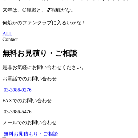
来年は、⚾観戦と、🏀観戦だな。
何処かのファンクラブに入るいかな！
ALL
Contact
無料お見積り・ご相談
是非お気軽にお問い合わせください。
お電話でのお問い合わせ
03-3986-9276
FAXでのお問い合わせ
03-3986-5476
メールでのお問い合わせ
無料お見積もり・ご相談