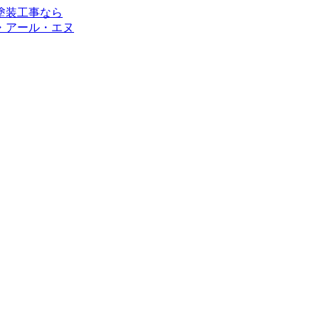
・アール・エヌ