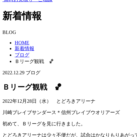
新着情報
BLOG
HOME
新着情報
ブログ
Ｂリーグ観戦 🏀
2022.12.29
ブログ
Ｂリーグ観戦 🏀
2022年12月28日（水） とどろきアリーナ
川崎ブレイブサンダース＊信州ブレイブウオリアーズ
初めて、Ｂリーグを見に行きました。
とどろきアリーナは少々不便だが、試合はかなりもりあがっ