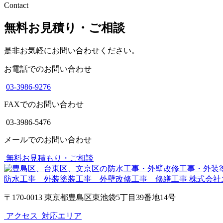
Contact
無料お見積り・ご相談
是非お気軽にお問い合わせください。
お電話でのお問い合わせ
03-3986-9276
FAXでのお問い合わせ
03-3986-5476
メールでのお問い合わせ
無料お見積もり・ご相談
防水工事 外装塗装工事 外壁改修工事 修繕工事
株式会社
〒170-0013 東京都豊島区東池袋5丁目39番地14号
アクセス
対応エリア