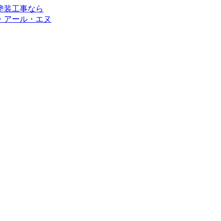
・アール・エヌ