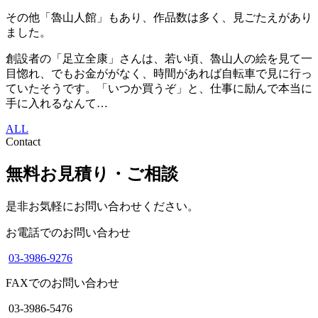
その他「魯山人館」もあり、作品数は多く、見ごたえがあり
ました。
創設者の「足立全康」さんは、若い頃、魯山人の絵を見て一
目惚れ、でもお金ががなく、時間があれば自転車で見に行っ
ていたそうです。「いつか買うぞ」と、仕事に励んで本当に
手に入れるなんて…
ALL
Contact
無料お見積り・ご相談
是非お気軽にお問い合わせください。
お電話でのお問い合わせ
03-3986-9276
FAXでのお問い合わせ
03-3986-5476