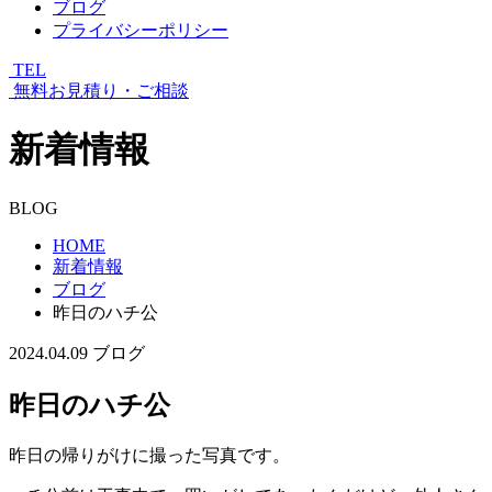
ブログ
プライバシーポリシー
TEL
無料お見積り・ご相談
新着情報
BLOG
HOME
新着情報
ブログ
昨日のハチ公
2024.04.09
ブログ
昨日のハチ公
昨日の帰りがけに撮った写真です。