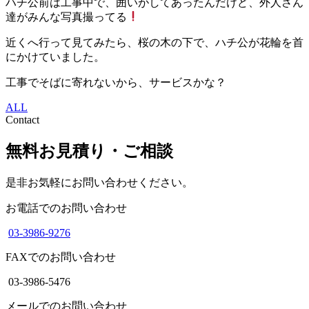
ハチ公前は工事中で、囲いがしてあったんだけど、外人さん
達がみんな写真撮ってる
近くへ行って見てみたら、桜の木の下で、ハチ公が花輪を首
にかけていました。
工事でそばに寄れないから、サービスかな？
ALL
Contact
無料お見積り・ご相談
是非お気軽にお問い合わせください。
お電話でのお問い合わせ
03-3986-9276
FAXでのお問い合わせ
03-3986-5476
メールでのお問い合わせ