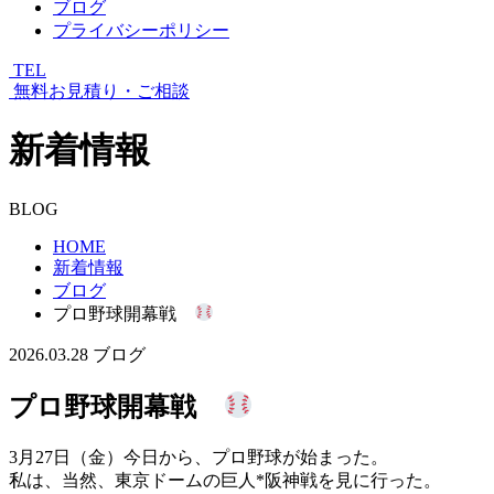
ブログ
プライバシーポリシー
TEL
無料お見積り・ご相談
新着情報
BLOG
HOME
新着情報
ブログ
プロ野球開幕戦
2026.03.28
ブログ
プロ野球開幕戦
3月27日（金）今日から、プロ野球が始まった。
私は、当然、東京ドームの巨人*阪神戦を見に行った。