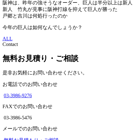
阪神は、昨年の強そうなオーダー、巨人は半分以上は新人
新人 竹丸が見事に阪神打線を抑えて巨人が勝った
戸郷と吉川は何処行ったのか
今年の巨人は如何なんでしょうか？
ALL
Contact
無料お見積り・ご相談
是非お気軽にお問い合わせください。
お電話でのお問い合わせ
03-3986-9276
FAXでのお問い合わせ
03-3986-5476
メールでのお問い合わせ