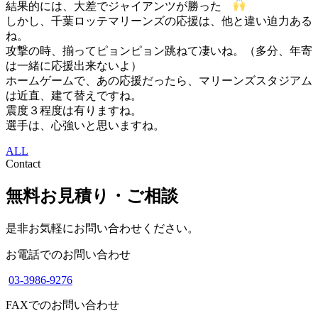
結果的には、大差でジャイアンツが勝った
しかし、千葉ロッテマリーンズの応援は、他と違い迫力ある
ね。
攻撃の時、揃ってピョンピョン跳ねて凄いね。（多分、年寄
は一緒に応援出来ないよ）
ホームゲームで、あの応援だったら、マリーンズスタジアム
は近直、建て替えですね。
震度３程度は有りますね。
選手は、心強いと思いますね。
ALL
Contact
無料お見積り・ご相談
是非お気軽にお問い合わせください。
お電話でのお問い合わせ
03-3986-9276
FAXでのお問い合わせ