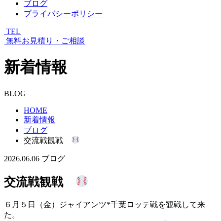
ブログ
プライバシーポリシー
TEL
無料お見積り・ご相談
新着情報
BLOG
HOME
新着情報
ブログ
交流戦観戦
2026.06.06
ブログ
交流戦観戦
６月５日（金）ジャイアンツ*千葉ロッテ戦を観戦して来
た。