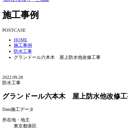
施工事例
POSTCASE
HOME
施工事例
防水工事
グランドール六本木 屋上防水他改修工事
2022.09.28
防水工事
グランドール六本木 屋上防水他改修工
Data
施工データ
所在地・地主
東京都港区