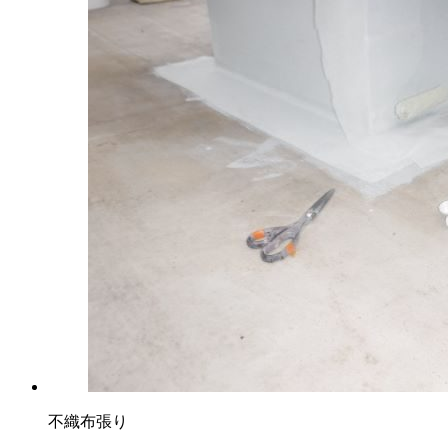
不織布張り