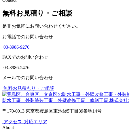
Contact
無料お見積り・ご相談
是非お気軽にお問い合わせください。
お電話でのお問い合わせ
03-3986-9276
FAXでのお問い合わせ
03-3986-5476
メールでのお問い合わせ
無料お見積もり・ご相談
防水工事 外装塗装工事 外壁改修工事 修繕工事
株式会社
〒170-0013 東京都豊島区東池袋5丁目39番地14号
アクセス
対応エリア
About