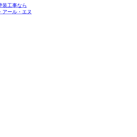
・アール・エヌ