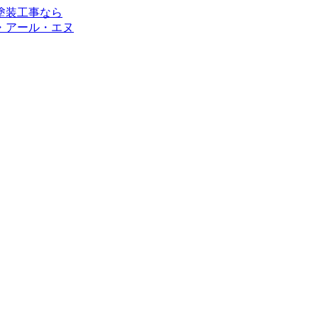
・アール・エヌ