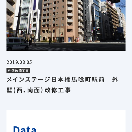
2019.08.05
外壁改修工事
メインステージ日本橋馬喰町駅前 外
壁(西、南面）改修工事
Data