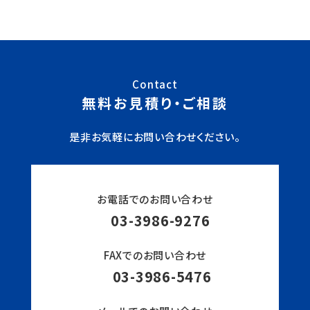
Contact
無料お見積り・ご相談
是非お気軽にお問い合わせください。
お電話でのお問い合わせ
03-3986-9276
FAXでのお問い合わせ
03-3986-5476