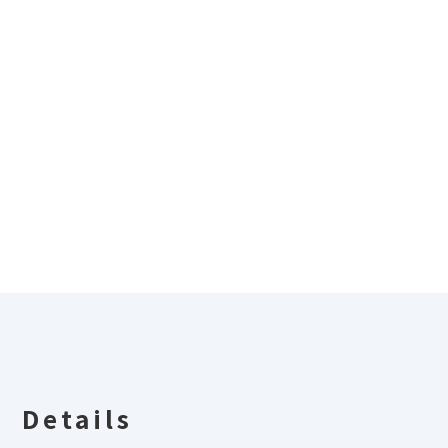
Details