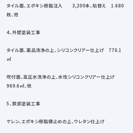
タイル面、エポキシ樹脂注入 3,200本、貼替え 1.680
枚、他
4、外壁塗装工事
タイル面、薬品洗浄の上、シリコンクリアー仕上げ 770.1
㎡
吹付面、高圧水洗浄の上、水性シリコンクリアー仕上げ
969.6㎡、他
5、鉄部塗装工事
ケレン、エポキシ樹脂錆止めの上、ウレタン仕上げ