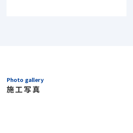
Photo gallery
施工写真