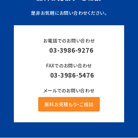
是非お気軽にお問い合わせください。
お電話でのお問い合わせ
03-3986-9276
FAXでのお問い合わせ
03-3986-5476
メールでのお問い合わせ
無料お見積もり・ご相談