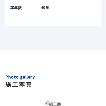
築年数
40年
Photo gallery
施工写真