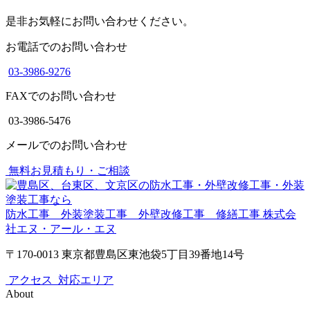
是非お気軽にお問い合わせください。
お電話でのお問い合わせ
03-3986-9276
FAXでのお問い合わせ
03-3986-5476
メールでのお問い合わせ
無料お見積もり・ご相談
防水工事 外装塗装工事 外壁改修工事 修繕工事
株式会
社エヌ・アール・エヌ
〒170-0013 東京都豊島区東池袋5丁目39番地14号
アクセス
対応エリア
About