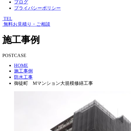
ブログ
プライバシーポリシー
TEL
無料お見積り・ご相談
施工事例
POSTCASE
HOME
施工事例
防水工事
御徒町 Mマンション大規模修繕工事