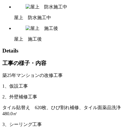
屋上 防水施工中
屋上 施工後
Details
工事の様子・内容
築25年マンションの改修工事
1、仮設工事
2、外壁補修工事
タイル貼替え 620枚、ひび割れ補修、タイル面薬品洗浄
480.0㎡
3、シーリング工事