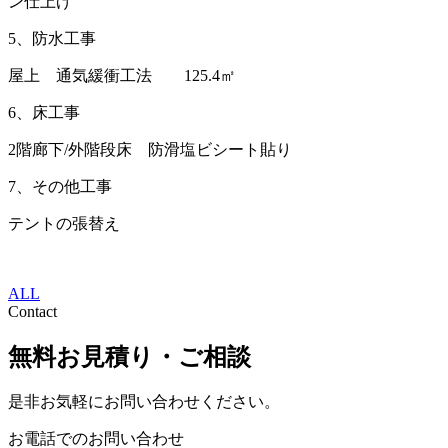
ン仕上げ
5、防水工事
屋上 通気緩衝工法 125.4㎡
6、床工事
2階廊下/外階段床 防滑塩ビシート貼り
7、その他工事
テントの張替え
ALL
Contact
無料お見積り・ご相談
是非お気軽にお問い合わせください。
お電話でのお問い合わせ