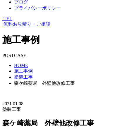
ブログ
プライバシーポリシー
TEL
無料お見積り・ご相談
施工事例
POSTCASE
HOME
施工事例
塗装工事
森ケ崎薬局 外壁他改修工事
2021.01.08
塗装工事
森ケ崎薬局 外壁他改修工事