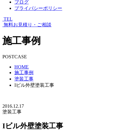
ブログ
プライバシーポリシー
TEL
無料お見積り・ご相談
施工事例
POSTCASE
HOME
施工事例
塗装工事
Iビル外壁塗装工事
2016.12.17
塗装工事
Iビル外壁塗装工事