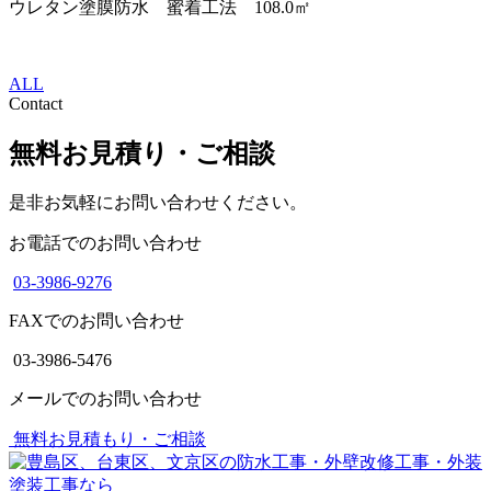
ウレタン塗膜防水 蜜着工法 108.0㎡
ALL
Contact
無料お見積り・ご相談
是非お気軽にお問い合わせください。
お電話でのお問い合わせ
03-3986-9276
FAXでのお問い合わせ
03-3986-5476
メールでのお問い合わせ
無料お見積もり・ご相談