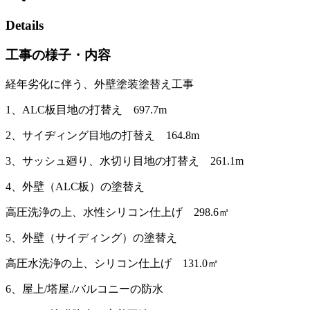
Details
工事の様子・内容
経年劣化に伴う、外壁塗装塗替え工事
1、ALC板目地の打替え 697.7m
2、サイヂィング目地の打替え 164.8m
3、サッシュ廻り、水切り目地の打替え 261.1m
4、外壁（ALC板）の塗替え
高圧洗浄の上、水性シリコン仕上げ 298.6㎡
5、外壁（サイディング）の塗替え
高圧水洗浄の上、シリコン仕上げ 131.0㎡
6、屋上/塔屋./バルコニーの防水