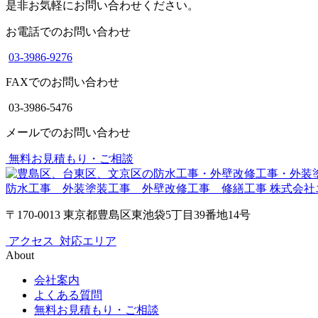
是非お気軽にお問い合わせください。
お電話でのお問い合わせ
03-3986-9276
FAXでのお問い合わせ
03-3986-5476
メールでのお問い合わせ
無料お見積もり・ご相談
防水工事 外装塗装工事 外壁改修工事 修繕工事
株式会社
〒170-0013 東京都豊島区東池袋5丁目39番地14号
アクセス
対応エリア
About
会社案内
よくある質問
無料お見積もり・ご相談