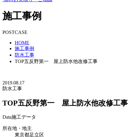
施工事例
POSTCASE
HOME
施工事例
防水工事
TOP五反野第一 屋上防水他改修工事
2019.08.17
防水工事
TOP五反野第一 屋上防水他改修工事
Data
施工データ
所在地・地主
東京都足立区