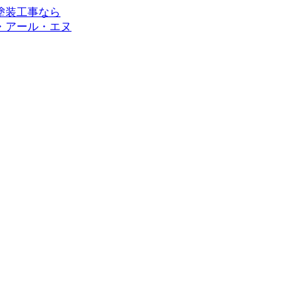
・アール・エヌ