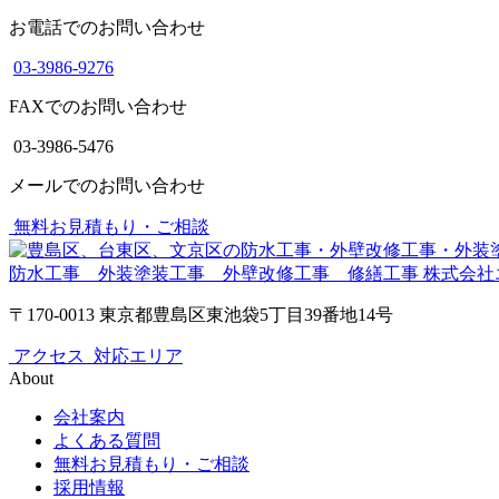
お電話でのお問い合わせ
03-3986-9276
FAXでのお問い合わせ
03-3986-5476
メールでのお問い合わせ
無料お見積もり・ご相談
防水工事 外装塗装工事 外壁改修工事 修繕工事
株式会社
〒170-0013 東京都豊島区東池袋5丁目39番地14号
アクセス
対応エリア
About
会社案内
よくある質問
無料お見積もり・ご相談
採用情報