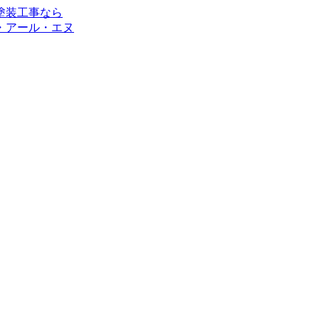
・アール・エヌ