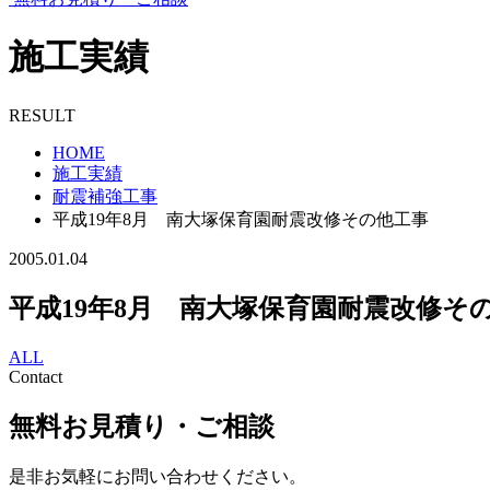
施工実績
RESULT
HOME
施工実績
耐震補強工事
平成19年8月 南大塚保育園耐震改修その他工事
2005.01.04
平成19年8月 南大塚保育園耐震改修そ
ALL
Contact
無料お見積り・ご相談
是非お気軽にお問い合わせください。