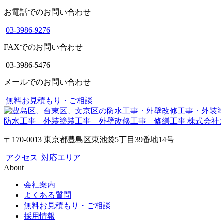
お電話でのお問い合わせ
03-3986-9276
FAXでのお問い合わせ
03-3986-5476
メールでのお問い合わせ
無料お見積もり・ご相談
防水工事 外装塗装工事 外壁改修工事 修繕工事
株式会社
〒170-0013 東京都豊島区東池袋5丁目39番地14号
アクセス
対応エリア
About
会社案内
よくある質問
無料お見積もり・ご相談
採用情報