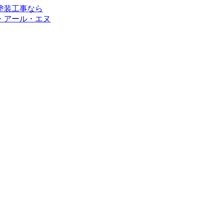
・アール・エヌ