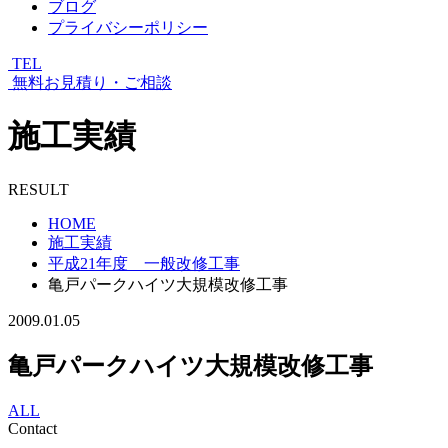
ブログ
プライバシーポリシー
TEL
無料お見積り・ご相談
施工実績
RESULT
HOME
施工実績
平成21年度 一般改修工事
亀戸パークハイツ大規模改修工事
2009.01.05
亀戸パークハイツ大規模改修工事
ALL
Contact