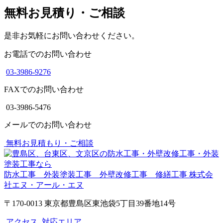
無料お見積り・ご相談
是非お気軽にお問い合わせください。
お電話でのお問い合わせ
03-3986-9276
FAXでのお問い合わせ
03-3986-5476
メールでのお問い合わせ
無料お見積もり・ご相談
防水工事 外装塗装工事 外壁改修工事 修繕工事
株式会
社エヌ・アール・エヌ
〒170-0013 東京都豊島区東池袋5丁目39番地14号
アクセス
対応エリア