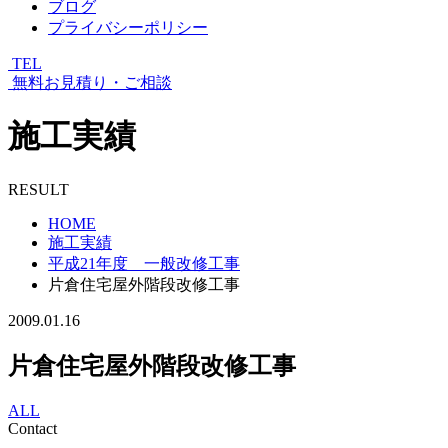
ブログ
プライバシーポリシー
TEL
無料お見積り・ご相談
施工実績
RESULT
HOME
施工実績
平成21年度 一般改修工事
片倉住宅屋外階段改修工事
2009.01.16
片倉住宅屋外階段改修工事
ALL
Contact