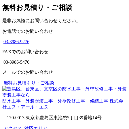
無料お見積り・ご相談
是非お気軽にお問い合わせください。
お電話でのお問い合わせ
03-3986-9276
FAXでのお問い合わせ
03-3986-5476
メールでのお問い合わせ
無料お見積もり・ご相談
防水工事 外装塗装工事 外壁改修工事 修繕工事
株式会
社エヌ・アール・エヌ
〒170-0013 東京都豊島区東池袋5丁目39番地14号
アクセス
対応エリア