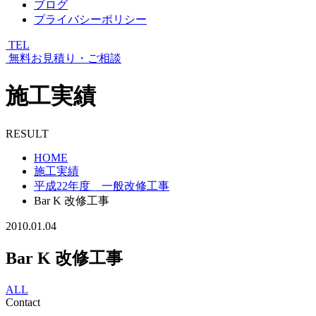
ブログ
プライバシーポリシー
TEL
無料お見積り・ご相談
施工実績
RESULT
HOME
施工実績
平成22年度 一般改修工事
Bar K 改修工事
2010.01.04
Bar K 改修工事
ALL
Contact