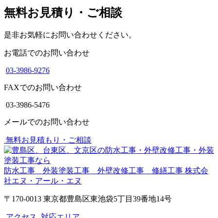
無料お見積り・ご相談
是非お気軽にお問い合わせください。
お電話でのお問い合わせ
03-3986-9276
FAXでのお問い合わせ
03-3986-5476
メールでのお問い合わせ
無料お見積もり・ご相談
防水工事 外装塗装工事 外壁改修工事 修繕工事
株式会
社エヌ・アール・エヌ
〒170-0013 東京都豊島区東池袋5丁目39番地14号
アクセス
対応エリア