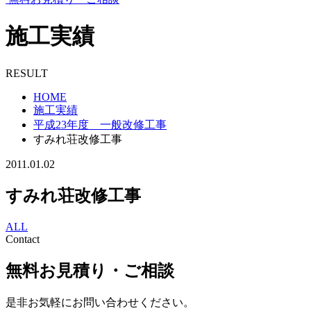
施工実績
RESULT
HOME
施工実績
平成23年度 一般改修工事
すみれ荘改修工事
2011.01.02
すみれ荘改修工事
ALL
Contact
無料お見積り・ご相談
是非お気軽にお問い合わせください。