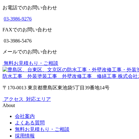
お電話でのお問い合わせ
03-3986-9276
FAXでのお問い合わせ
03-3986-5476
メールでのお問い合わせ
無料お見積もり・ご相談
防水工事 外装塗装工事 外壁改修工事 修繕工事
株式会社
〒170-0013 東京都豊島区東池袋5丁目39番地14号
アクセス
対応エリア
About
会社案内
よくある質問
無料お見積もり・ご相談
採用情報