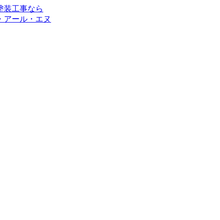
・アール・エヌ