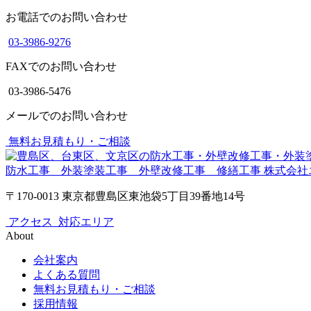
お電話でのお問い合わせ
03-3986-9276
FAXでのお問い合わせ
03-3986-5476
メールでのお問い合わせ
無料お見積もり・ご相談
防水工事 外装塗装工事 外壁改修工事 修繕工事
株式会社
〒170-0013 東京都豊島区東池袋5丁目39番地14号
アクセス
対応エリア
About
会社案内
よくある質問
無料お見積もり・ご相談
採用情報