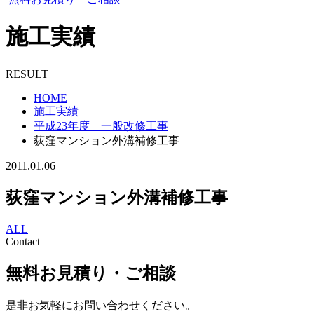
施工実績
RESULT
HOME
施工実績
平成23年度 一般改修工事
荻窪マンション外溝補修工事
2011.01.06
荻窪マンション外溝補修工事
ALL
Contact
無料お見積り・ご相談
是非お気軽にお問い合わせください。