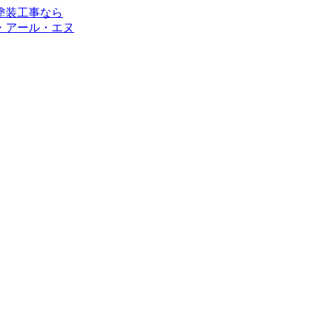
・アール・エヌ