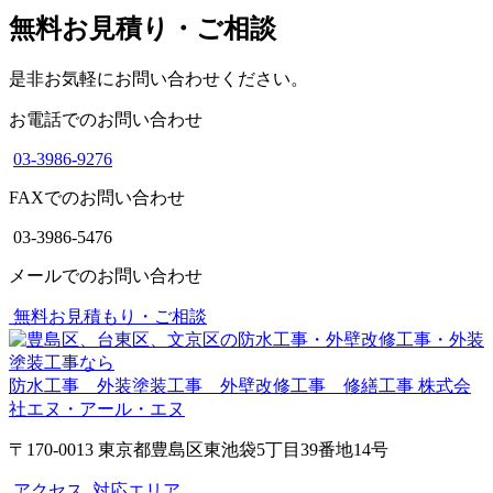
無料お見積り・ご相談
是非お気軽にお問い合わせください。
お電話でのお問い合わせ
03-3986-9276
FAXでのお問い合わせ
03-3986-5476
メールでのお問い合わせ
無料お見積もり・ご相談
防水工事 外装塗装工事 外壁改修工事 修繕工事
株式会
社エヌ・アール・エヌ
〒170-0013 東京都豊島区東池袋5丁目39番地14号
アクセス
対応エリア