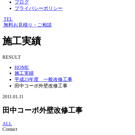
ブログ
プライバシーポリシー
TEL
無料お見積り・ご相談
施工実績
RESULT
HOME
施工実績
平成23年度 一般改修工事
田中コーポ外壁改修工事
2011.01.11
田中コーポ外壁改修工事
ALL
Contact