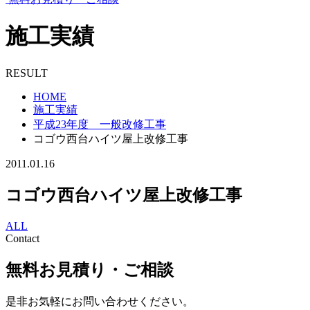
施工実績
RESULT
HOME
施工実績
平成23年度 一般改修工事
コゴウ西台ハイツ屋上改修工事
2011.01.16
コゴウ西台ハイツ屋上改修工事
ALL
Contact
無料お見積り・ご相談
是非お気軽にお問い合わせください。