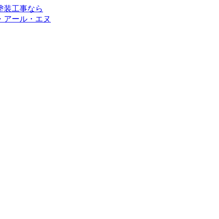
・アール・エヌ