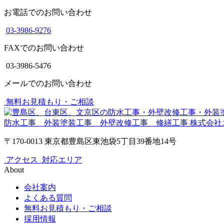
お電話でのお問い合わせ
03-3986-9276
FAXでのお問い合わせ
03-3986-5476
メールでのお問い合わせ
無料お見積もり・ご相談
防水工事 外装塗装工事 外壁改修工事 修繕工事
株式会社
〒170-0013 東京都豊島区東池袋5丁目39番地14号
アクセス
対応エリア
About
会社案内
よくある質問
無料お見積もり・ご相談
採用情報