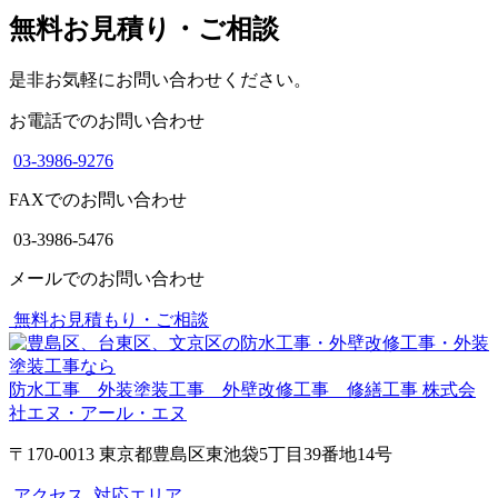
無料お見積り・ご相談
是非お気軽にお問い合わせください。
お電話でのお問い合わせ
03-3986-9276
FAXでのお問い合わせ
03-3986-5476
メールでのお問い合わせ
無料お見積もり・ご相談
防水工事 外装塗装工事 外壁改修工事 修繕工事
株式会
社エヌ・アール・エヌ
〒170-0013 東京都豊島区東池袋5丁目39番地14号
アクセス
対応エリア