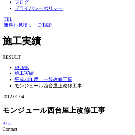
ブログ
プライバシーポリシー
TEL
無料お見積り・ご相談
施工実績
RESULT
HOME
施工実績
平成24年度 一般改修工事
モンジュール西台屋上改修工事
2012.01.04
モンジュール西台屋上改修工事
ALL
Contact