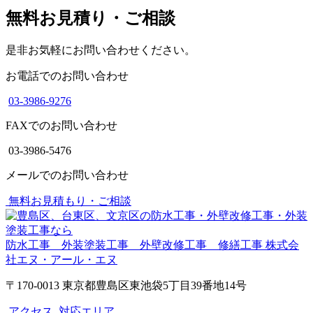
無料お見積り・ご相談
是非お気軽にお問い合わせください。
お電話でのお問い合わせ
03-3986-9276
FAXでのお問い合わせ
03-3986-5476
メールでのお問い合わせ
無料お見積もり・ご相談
防水工事 外装塗装工事 外壁改修工事 修繕工事
株式会
社エヌ・アール・エヌ
〒170-0013 東京都豊島区東池袋5丁目39番地14号
アクセス
対応エリア