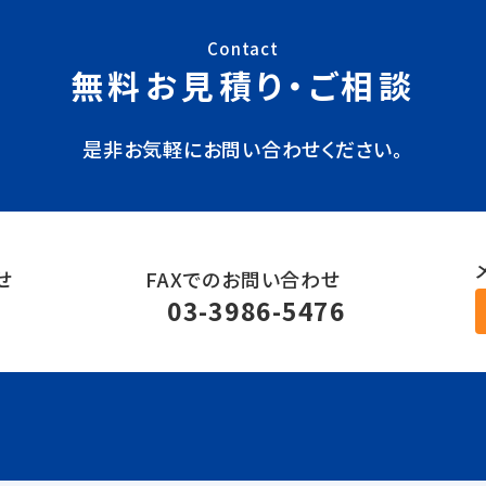
Contact
無料お見積り・ご相談
是非お気軽にお問い合わせください。
せ
FAXでのお問い合わせ
6
03-3986-5476