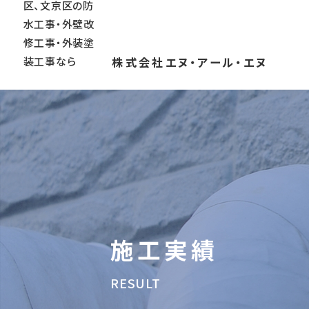
株式会社エヌ・アール・エヌ
施工実績
RESULT