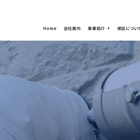
Home
会社案内
事業紹介
保証につい