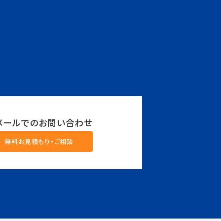
メールでのお問い合わせ
無料お見積もり・ご相談