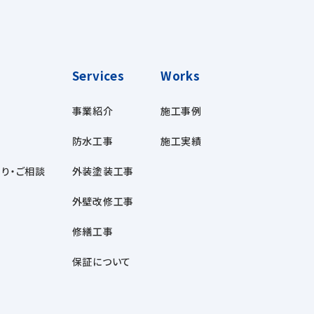
Services
Works
事業紹介
施工事例
防水工事
施工実績
り・ご相談
外装塗装工事
外壁改修工事
修繕工事
保証について