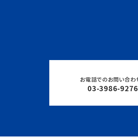
お電話でのお問い合わ
03-3986-927