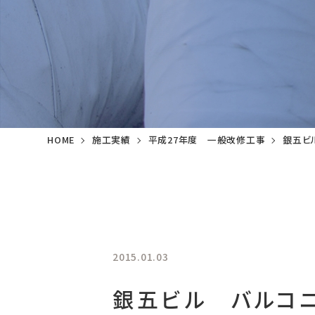
HOME
施工実績
平成27年度 一般改修工事
銀五ビ
2015.01.03
銀五ビル バルコ