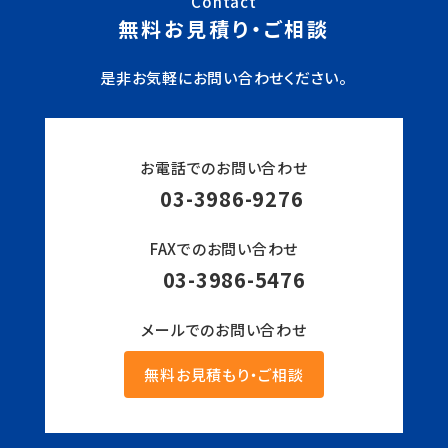
Contact
無料お見積り・ご相談
是非お気軽にお問い合わせください。
お電話でのお問い合わせ
03-3986-9276
FAXでのお問い合わせ
03-3986-5476
メールでのお問い合わせ
無料お見積もり・ご相談